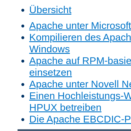
Übersicht
Apache unter Microsof
Kompilieren des Apache
Windows
Apache auf RPM-basie
einsetzen
Apache unter Novell N
Einen Hochleistungs-W
HPUX betreiben
Die Apache EBCDIC-Po