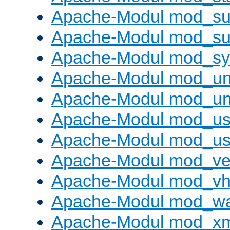
Apache-Modul mod_sub
Apache-Modul mod_s
Apache-Modul mod_s
Apache-Modul mod_un
Apache-Modul mod_un
Apache-Modul mod_us
Apache-Modul mod_us
Apache-Modul mod_ve
Apache-Modul mod_vho
Apache-Modul mod_w
Apache-Modul mod_x