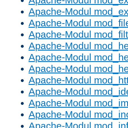
Apache-Modul mod_ex
Apache-Modul mod_ext_
Apache-Modul mod_fil
Apache-Modul mod_filt
Apache-Modul mod_he
Apache-Modul mod_he
Apache-Modul mod_hea
Apache-Modul mod_ht
Apache-Modul mod_id
Apache-Modul mod_i
Apache-Modul mod_in
Apache-Modul mod_in