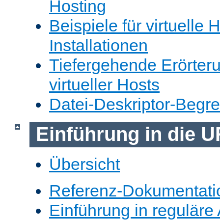
Hosting
Beispiele für virtuelle 
Installationen
Tiefergehende Erörter
virtueller Hosts
Datei-Deskriptor-Begr
Einführung in die 
Übersicht
Referenz-Dokumentati
Einführung in reguläre