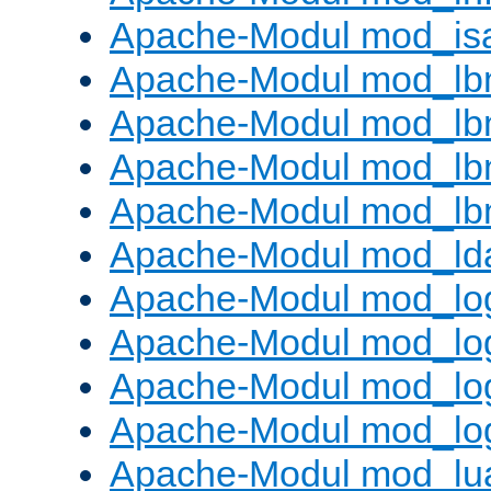
Apache-Modul mod_is
Apache-Modul mod_lb
Apache-Modul mod_lb
Apache-Modul mod_lbm
Apache-Modul mod_lb
Apache-Modul mod_ld
Apache-Modul mod_lo
Apache-Modul mod_lo
Apache-Modul mod_log
Apache-Modul mod_lo
Apache-Modul mod_lu