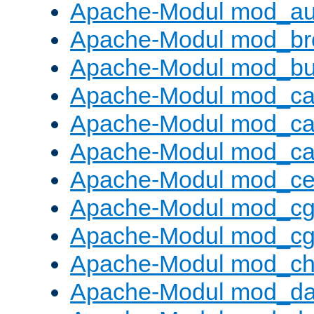
Apache-Modul mod_au
Apache-Modul mod_bro
Apache-Modul mod_buf
Apache-Modul mod_c
Apache-Modul mod_ca
Apache-Modul mod_c
Apache-Modul mod_ce
Apache-Modul mod_cg
Apache-Modul mod_cg
Apache-Modul mod_cha
Apache-Modul mod_da