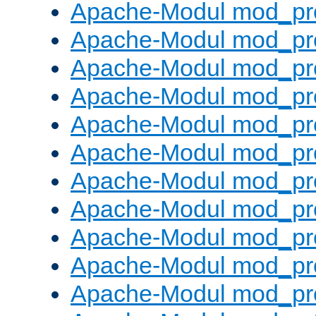
Apache-Modul mod_pr
Apache-Modul mod_pro
Apache-Modul mod_pr
Apache-Modul mod_pr
Apache-Modul mod_pr
Apache-Modul mod_pr
Apache-Modul mod_pr
Apache-Modul mod_pr
Apache-Modul mod_pr
Apache-Modul mod_pr
Apache-Modul mod_pr