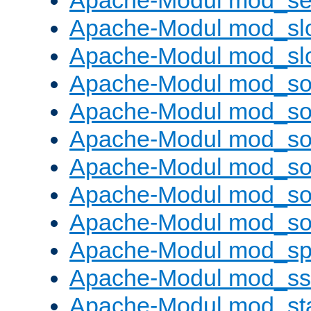
Apache-Modul mod_set
Apache-Modul mod_sl
Apache-Modul mod_s
Apache-Modul mod_s
Apache-Modul mod_s
Apache-Modul mod_s
Apache-Modul mod_s
Apache-Modul mod_so
Apache-Modul mod_s
Apache-Modul mod_sp
Apache-Modul mod_ss
Apache-Modul mod_st