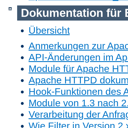
Dokumentation für 
Übersicht
Anmerkungen zur Apa
API-Änderungen im A
Module für Apache HT
Apache HTTPD dokume
Hook-Funktionen des 
Module von 1.3 nach 2.
Verarbeitung der Anfra
Wie Filter in Version 2.