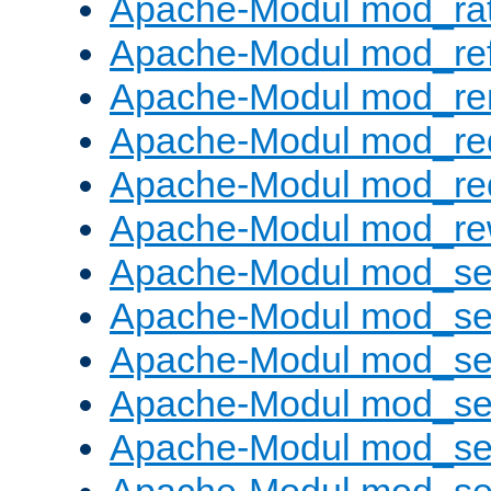
Apache-Modul mod_rat
Apache-Modul mod_ref
Apache-Modul mod_re
Apache-Modul mod_re
Apache-Modul mod_re
Apache-Modul mod_rew
Apache-Modul mod_s
Apache-Modul mod_se
Apache-Modul mod_se
Apache-Modul mod_se
Apache-Modul mod_se