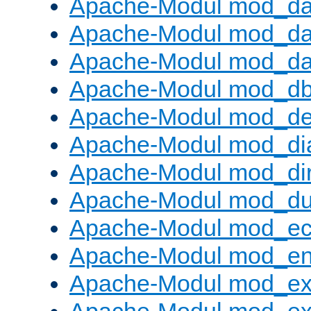
Apache-Modul mod_d
Apache-Modul mod_da
Apache-Modul mod_da
Apache-Modul mod_d
Apache-Modul mod_def
Apache-Modul mod_di
Apache-Modul mod_di
Apache-Modul mod_d
Apache-Modul mod_e
Apache-Modul mod_e
Apache-Modul mod_e