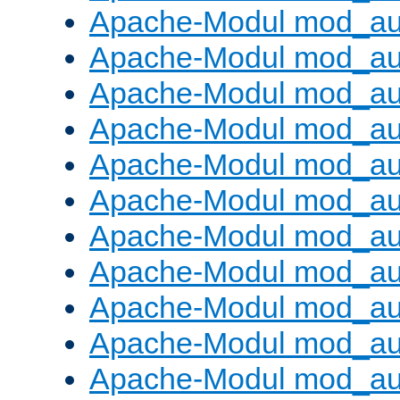
Apache-Modul mod_aut
Apache-Modul mod_au
Apache-Modul mod_au
Apache-Modul mod_au
Apache-Modul mod_au
Apache-Modul mod_au
Apache-Modul mod_a
Apache-Modul mod_aut
Apache-Modul mod_au
Apache-Modul mod_au
Apache-Modul mod_au