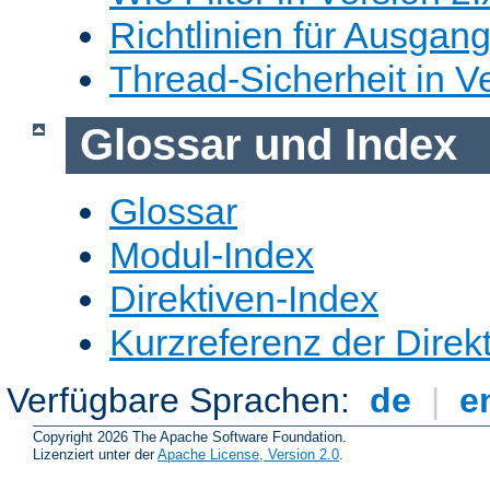
Richtlinien für Ausgangs
Thread-Sicherheit in Ve
Glossar und Index
Glossar
Modul-Index
Direktiven-Index
Kurzreferenz der Direk
Verfügbare Sprachen:
de
|
e
Copyright 2026 The Apache Software Foundation.
Lizenziert unter der
Apache License, Version 2.0
.