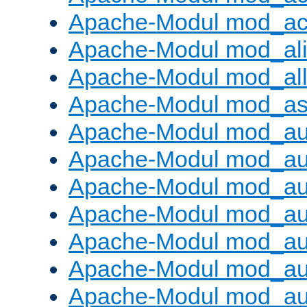
Apache-Modul mod_ac
Apache-Modul mod_al
Apache-Modul mod_al
Apache-Modul mod_as
Apache-Modul mod_au
Apache-Modul mod_au
Apache-Modul mod_au
Apache-Modul mod_au
Apache-Modul mod_au
Apache-Modul mod_au
Apache-Modul mod_a