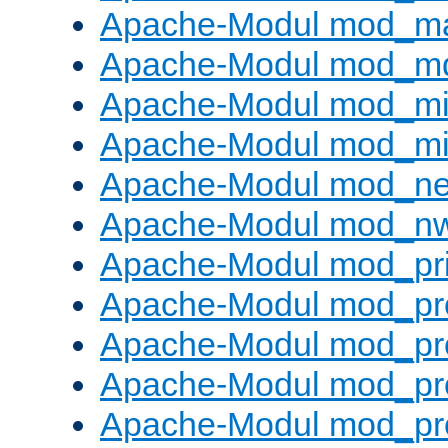
Apache-Modul mod_m
Apache-Modul mod_m
Apache-Modul mod_m
Apache-Modul mod_m
Apache-Modul mod_neg
Apache-Modul mod_nw
Apache-Modul mod_pri
Apache-Modul mod_pr
Apache-Modul mod_pr
Apache-Modul mod_pr
Apache-Modul mod_pr