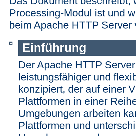
Das Dokument beschreibt, w
Processing-Modul ist und w
beim Apache HTTP Server 
Einführung
Der Apache HTTP Server
leistungsfähiger und flex
konzipiert, der auf einer 
Plattformen in einer Reih
Umgebungen arbeiten kan
Plattformen und unterschi