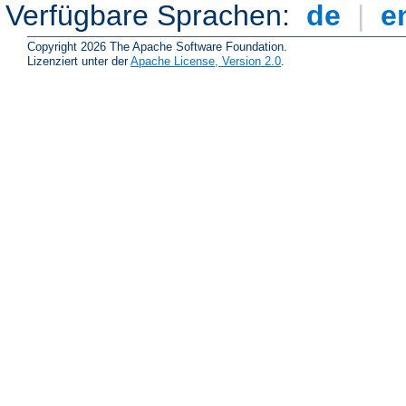
Verfügbare Sprachen:
de
|
e
Copyright 2026 The Apache Software Foundation.
Lizenziert unter der
Apache License, Version 2.0
.