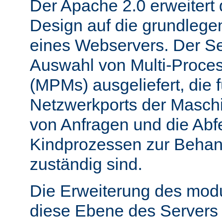
Der Apache 2.0 erweitert
Design auf die grundleg
eines Webservers. Der Ser
Auswahl von Multi-Proce
(MPMs) ausgeliefert, die 
Netzwerkports der Masch
von Anfragen und die Abf
Kindprozessen zur Behan
zuständig sind.
Die Erweiterung des mod
diese Ebene des Servers 