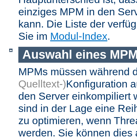
einziges MPM in den Ser
kann. Die Liste der verf
Sie im
Modul-Index
.
Auswahl eines MP
MPMs müssen während 
Quelltext-)
Konfiguration 
den Server einkompiliert
sind in der Lage eine Re
zu optimieren, wenn Thr
werden. Sie können dies 