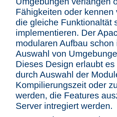
Umgebungen verlangen o
Fähigkeiten oder kennen
die gleiche Funktionaltät s
implementieren. Der Apac
modularen Aufbau schon 
Auswahl von Umgebungen 
Dieses Design erlaubt e
durch Auswahl der Module
Kompilierungszeit oder zu
werden, die Features aus
Server intregiert werden.