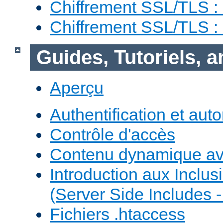
Chiffrement SSL/TLS :
Chiffrement SSL/TLS 
Guides, Tutoriels, 
Aperçu
Authentification et auto
Contrôle d'accès
Contenu dynamique a
Introduction aux Inclus
(Server Side Includes -
Fichiers .htaccess