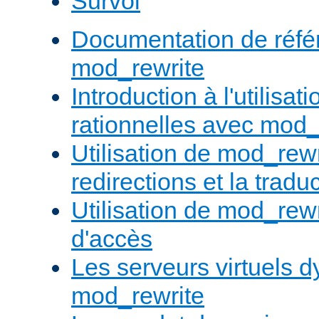
Survol
Documentation de réfé
mod_rewrite
Introduction à l'utilisa
rationnelles avec mod_
Utilisation de mod_rewr
redirections et la trad
Utilisation de mod_rewr
d'accès
Les serveurs virtuels 
mod_rewrite