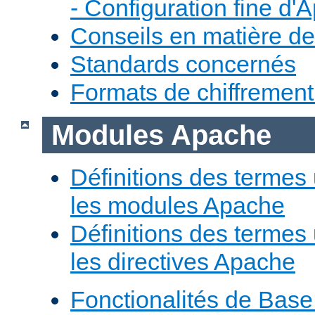
- Configuration fine d'
Conseils en matière de
Standards concernés
Formats de chiffremen
Modules Apache
Définitions des termes 
les modules Apache
Définitions des termes 
les directives Apache
Fonctionalités de Bas