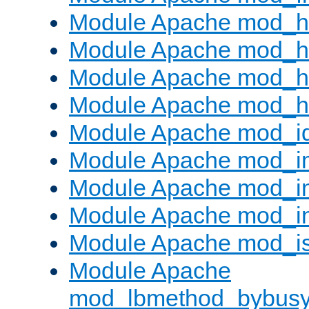
Module Apache mod_h
Module Apache mod_h
Module Apache mod_he
Module Apache mod_h
Module Apache mod_i
Module Apache mod_
Module Apache mod_i
Module Apache mod_i
Module Apache mod_is
Module Apache
mod_lbmethod_bybus