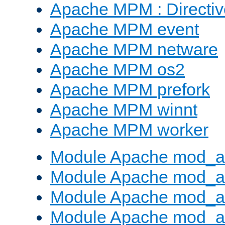
Apache MPM : Direct
Apache MPM event
Apache MPM netware
Apache MPM os2
Apache MPM prefork
Apache MPM winnt
Apache MPM worker
Module Apache mod_a
Module Apache mod_a
Module Apache mod_al
Module Apache mod_a