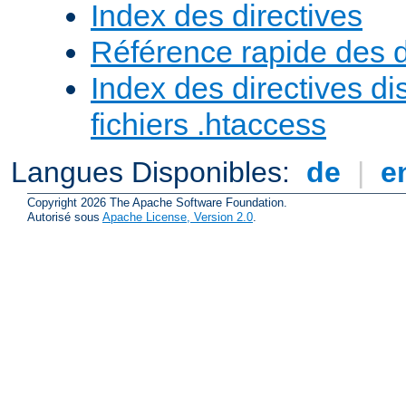
Index des directives
Référence rapide des d
Index des directives di
fichiers .htaccess
Langues Disponibles:
de
|
e
Copyright 2026 The Apache Software Foundation.
Autorisé sous
Apache License, Version 2.0
.