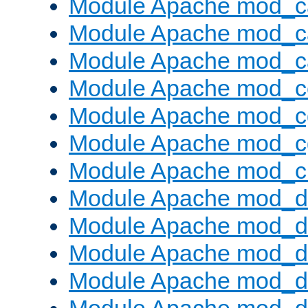
Module Apache mod_c
Module Apache mod_c
Module Apache mod_c
Module Apache mod_c
Module Apache mod_c
Module Apache mod_c
Module Apache mod_ch
Module Apache mod_d
Module Apache mod_d
Module Apache mod_d
Module Apache mod_d