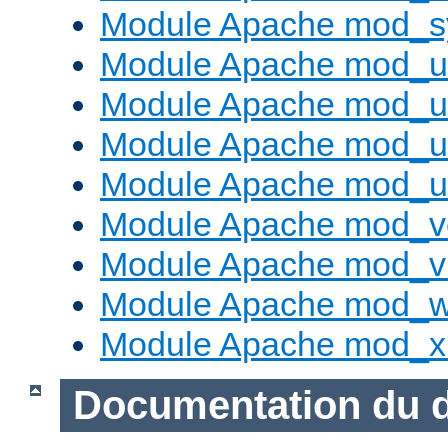
Module Apache mod_s
Module Apache mod_u
Module Apache mod_u
Module Apache mod_us
Module Apache mod_us
Module Apache mod_v
Module Apache mod_vh
Module Apache mod_w
Module Apache mod_x
Documentation du 