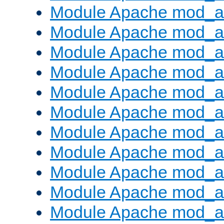
Module Apache mod_a
Module Apache mod_a
Module Apache mod_a
Module Apache mod_a
Module Apache mod_a
Module Apache mod_a
Module Apache mod_a
Module Apache mod_
Module Apache mod_au
Module Apache mod_a
Module Apache mod_au