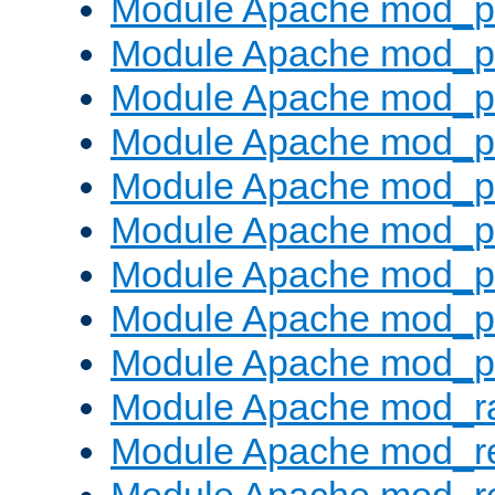
Module Apache mod_p
Module Apache mod_pr
Module Apache mod_p
Module Apache mod_p
Module Apache mod_pr
Module Apache mod_p
Module Apache mod_p
Module Apache mod_p
Module Apache mod_p
Module Apache mod_ra
Module Apache mod_re