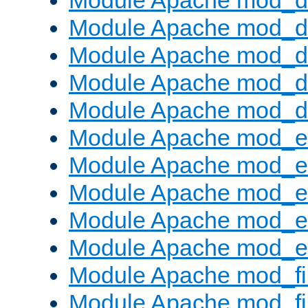
Module Apache mod_
Module Apache mod_de
Module Apache mod_d
Module Apache mod_d
Module Apache mod_
Module Apache mod_
Module Apache mod_e
Module Apache mod_
Module Apache mod_e
Module Apache mod_ext
Module Apache mod_fi
Module Apache mod_fil