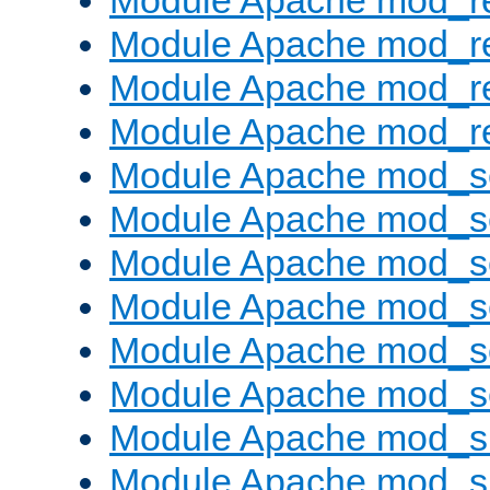
Module Apache mod_r
Module Apache mod_r
Module Apache mod_r
Module Apache mod_re
Module Apache mod_s
Module Apache mod_s
Module Apache mod_s
Module Apache mod_se
Module Apache mod_s
Module Apache mod_se
Module Apache mod_s
Module Apache mod_