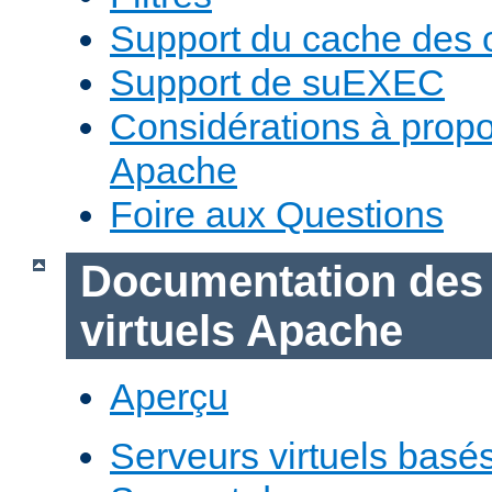
Support du cache des 
Support de suEXEC
Considérations à prop
Apache
Foire aux Questions
Documentation des
virtuels Apache
Aperçu
Serveurs virtuels basé