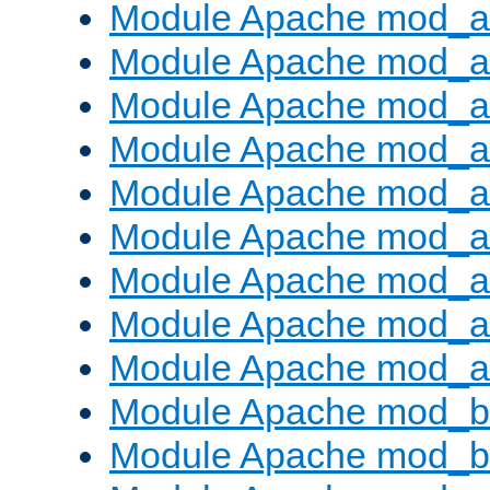
Module Apache mod_a
Module Apache mod_a
Module Apache mod_a
Module Apache mod_
Module Apache mod_au
Module Apache mod_a
Module Apache mod_a
Module Apache mod_a
Module Apache mod_a
Module Apache mod_br
Module Apache mod_bu