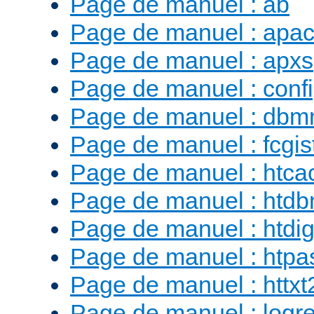
Page de manuel : ab
Page de manuel : apac
Page de manuel : apxs
Page de manuel : conf
Page de manuel : db
Page de manuel : fcgist
Page de manuel : htca
Page de manuel : htd
Page de manuel : htdig
Page de manuel : htp
Page de manuel : httx
Page de manuel : logr