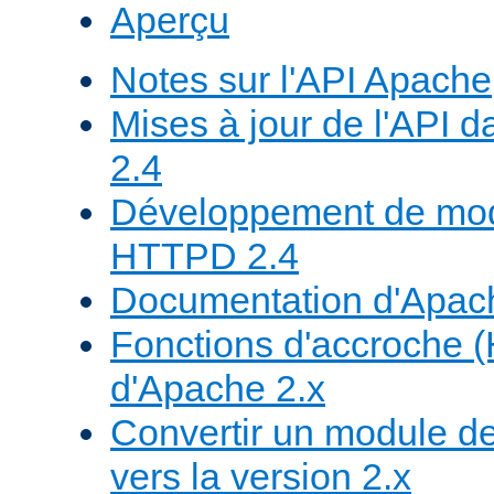
Aperçu
Notes sur l'API Apache
Mises à jour de l'API
2.4
Développement de mod
HTTPD 2.4
Documentation d'Apa
Fonctions d'accroche 
d'Apache 2.x
Convertir un module de
vers la version 2.x