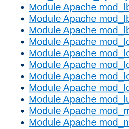
Module Apache mod_l
Module Apache mod_lb
Module Apache mod_l
Module Apache mod_l
Module Apache mod_lo
Module Apache mod_l
Module Apache mod_lo
Module Apache mod_l
Module Apache mod_l
Module Apache mod_
Module Apache mod_