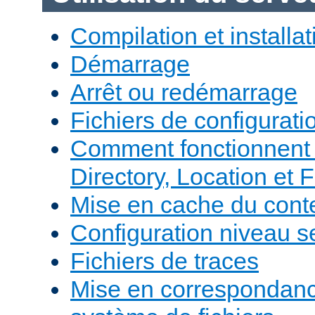
Compilation et installat
Démarrage
Arrêt ou redémarrage
Fichiers de configurati
Comment fonctionnent 
Directory, Location et F
Mise en cache du cont
Configuration niveau s
Fichiers de traces
Mise en correspondan