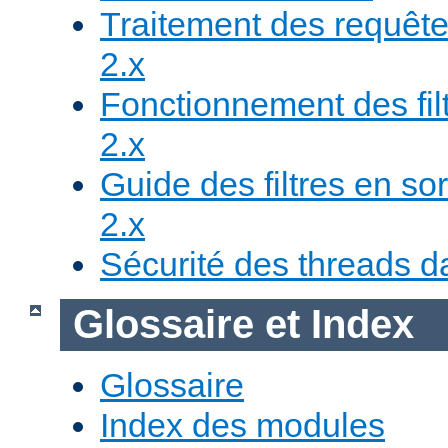
Traitement des requête
2.x
Fonctionnement des fil
2.x
Guide des filtres en sor
2.x
Sécurité des threads da
Glossaire et Index
Glossaire
Index des modules