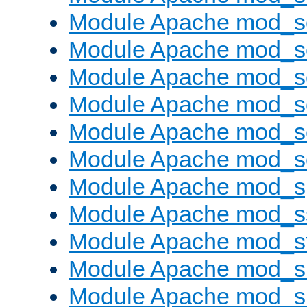
Module Apache mod_s
Module Apache mod_
Module Apache mod_s
Module Apache mod_
Module Apache mod_s
Module Apache mod_
Module Apache mod_s
Module Apache mod_s
Module Apache mod_s
Module Apache mod_su
Module Apache mod_s