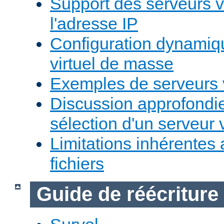
Support des serveurs v
l'adresse IP
Configuration dynamiq
virtuel de masse
Exemples de serveurs v
Discussion approfondie
sélection d'un serveur v
Limitations inhérentes
fichiers
Guide de réécriture