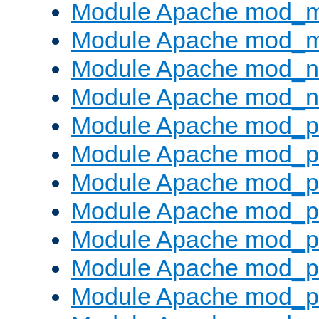
Module Apache mod_
Module Apache mod_
Module Apache mod_ne
Module Apache mod_n
Module Apache mod_pr
Module Apache mod_p
Module Apache mod_p
Module Apache mod_p
Module Apache mod_p
Module Apache mod_p
Module Apache mod_pr