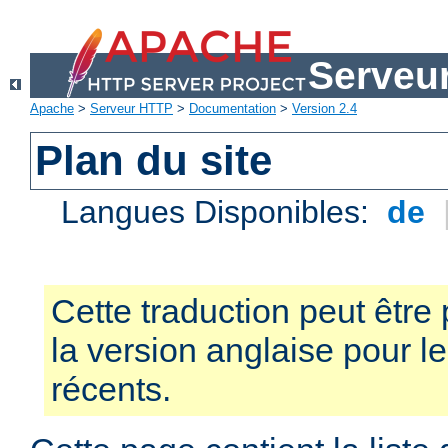
Serveu
Apache
>
Serveur HTTP
>
Documentation
>
Version 2.4
Plan du site
Langues Disponibles:
de
Cette traduction peut être 
la version anglaise pour 
récents.