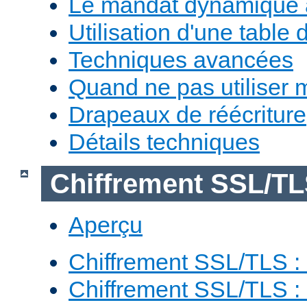
Le mandat dynamique 
Utilisation d'une table 
Techniques avancées
Quand ne pas utiliser 
Drapeaux de réécriture
Détails techniques
Chiffrement SSL/T
Aperçu
Chiffrement SSL/TLS : 
Chiffrement SSL/TLS : 