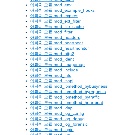
아파치 모듈 mod_env
아파치 모듈 mod_example_hooks
아파치 모듈 mod_expires
아파치 모듈 mod_ext_filter
아파치 모듈 mod_file_cache
아파치 모듈 mod_filter
아파치 모듈 mod_headers
아파치 모듈 mod_heartbeat
아파치 모듈 mod_heartmonitor
아파치 모듈 mod_http2
아파치 모듈 mod_ident
아파치 모듈 mod_imagemap
아파치 모듈 mod_include
아파치 모듈 mod_info
아파치 모듈 mod_isapi
아파치 모듈 mod_lbmethod_bybusyness
아파치 모듈 mod_lbmethod_byrequests
아파치 모듈 mod_lbmethod_bytraffic
아파치 모듈 mod_lbmethod_heartbeat
아파치 모듈 mod_ldap
아파치 모듈 mod_log_config
아파치 모듈 mod_log_debug
아파치 모듈 mod_log_forensic
아파치 모듈 mod_logio