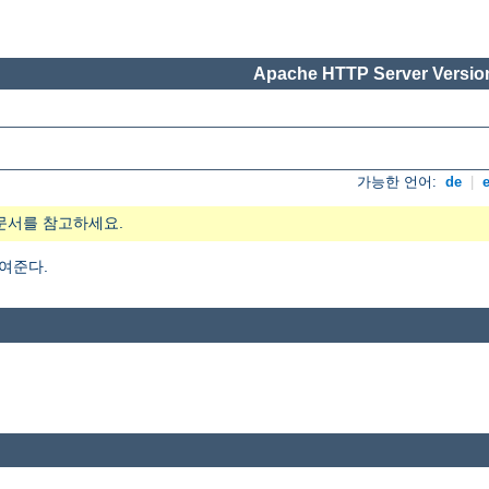
Apache HTTP Server Version
가능한 언어:
de
|
문서를 참고하세요.
여준다.