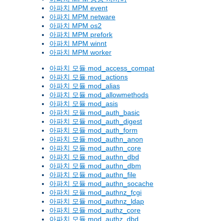
아파치 MPM event
아파치 MPM netware
아파치 MPM os2
아파치 MPM prefork
아파치 MPM winnt
아파치 MPM worker
아파치 모듈 mod_access_compat
아파치 모듈 mod_actions
아파치 모듈 mod_alias
아파치 모듈 mod_allowmethods
아파치 모듈 mod_asis
아파치 모듈 mod_auth_basic
아파치 모듈 mod_auth_digest
아파치 모듈 mod_auth_form
아파치 모듈 mod_authn_anon
아파치 모듈 mod_authn_core
아파치 모듈 mod_authn_dbd
아파치 모듈 mod_authn_dbm
아파치 모듈 mod_authn_file
아파치 모듈 mod_authn_socache
아파치 모듈 mod_authnz_fcgi
아파치 모듈 mod_authnz_ldap
아파치 모듈 mod_authz_core
아파치 모듈 mod_authz_dbd