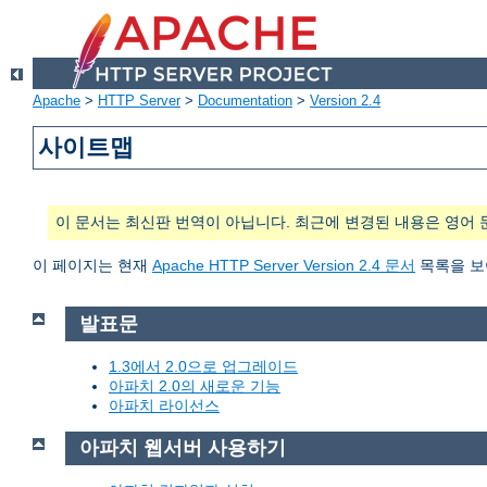
Apache
>
HTTP Server
>
Documentation
>
Version 2.4
사이트맵
이 문서는 최신판 번역이 아닙니다. 최근에 변경된 내용은 영어 
이 페이지는 현재
Apache HTTP Server Version 2.4 문서
목록을 보
발표문
1.3에서 2.0으로 업그레이드
아파치 2.0의 새로운 기능
아파치 라이선스
아파치 웹서버 사용하기