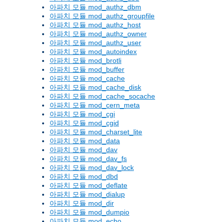
아파치 모듈 mod_authz_dbm
아파치 모듈 mod_authz_groupfile
아파치 모듈 mod_authz_host
아파치 모듈 mod_authz_owner
아파치 모듈 mod_authz_user
아파치 모듈 mod_autoindex
아파치 모듈 mod_brotli
아파치 모듈 mod_buffer
아파치 모듈 mod_cache
아파치 모듈 mod_cache_disk
아파치 모듈 mod_cache_socache
아파치 모듈 mod_cern_meta
아파치 모듈 mod_cgi
아파치 모듈 mod_cgid
아파치 모듈 mod_charset_lite
아파치 모듈 mod_data
아파치 모듈 mod_dav
아파치 모듈 mod_dav_fs
아파치 모듈 mod_dav_lock
아파치 모듈 mod_dbd
아파치 모듈 mod_deflate
아파치 모듈 mod_dialup
아파치 모듈 mod_dir
아파치 모듈 mod_dumpio
아파치 모듈 mod_echo