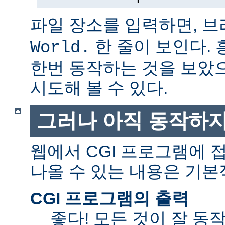
파일 장소를 입력하면, 
한 줄이 보인다.
World.
한번 동작하는 것을 보았
시도해 볼 수 있다.
그러나 아직 동작하지
웹에서 CGI 프로그램에
나올 수 있는 내용은 기본
CGI 프로그램의 출력
좋다! 모든 것이 잘 동