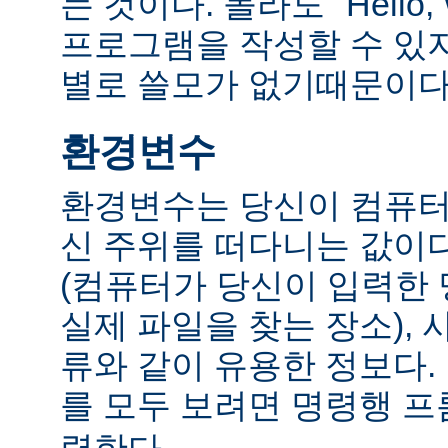
는 것이다. 몰라도 "Hello,
프로그램을 작성할 수 있
별로 쓸모가 없기때문이다
환경변수
환경변수는 당신이 컴퓨터
신 주위를 떠다니는 값이다.
(컴퓨터가 당신이 입력한
실제 파일을 찾는 장소), 
류와 같이 유용한 정보다
를 모두 보려면 명령행 