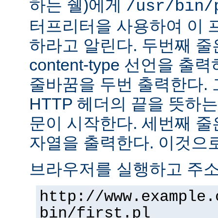
하는 쉘)에게
/usr/bin/
터프리터을 사용하여 이 
하라고 알린다. 두번째 줄
content-type 선언을 출력하고
줄바꿈을 두번 출력한다. 
HTTP 헤더의 끝을 뜻하는
문이 시작한다. 세번째 줄은 "H
자열을 출력한다. 이것으로
브라우저를 실행하고 주
http://www.example.
bin/first.pl