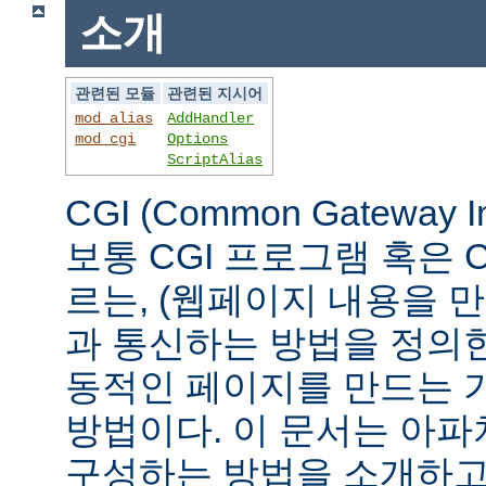
소개
관련된 모듈
관련된 지시어
mod_alias
AddHandler
mod_cgi
Options
ScriptAlias
CGI (Common Gateway 
보통 CGI 프로그램 혹은 
르는, (웹페이지 내용을 
과 통신하는 방법을 정의
동적인 페이지를 만드는 
방법이다. 이 문서는 아파
구성하는 방법을 소개하고,