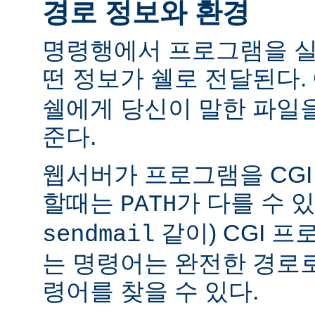
경로 정보와 환경
명령행에서 프로그램을 실
떤 정보가 쉘로 전달된다.
쉘에게 당신이 말한 파일
준다.
웹서버가 프로그램을 CG
할때는
가 다를 수 있
PATH
같이) CGI 
sendmail
는 명령어는 완전한 경로
령어를 찾을 수 있다.