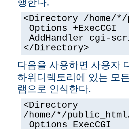
행한다.
<Directory /home/*/
Options +ExecCGI
AddHandler cgi-scr
</Directory>
다음을 사용하면 사용자
하위디렉토리에 있는 모든 
램으로 인식한다.
<Directory
/home/*/public_html
Options ExecCGI