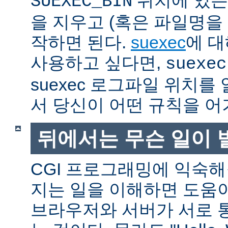
SUEXEC_BIN
을 지우고 (혹은 파일명을
작하면 된다.
suexec
에 대
사용하고 싶다면,
suexec
suexec 로그파일 위치
서 당신이 어떤 규칙을 어
뒤에서는 무슨 일이 
CGI 프로그래밍에 익숙
지는 일을 이해하면 도움
브라우저와 서버가 서로 