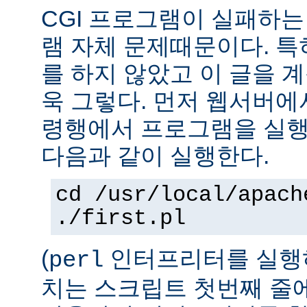
CGI 프로그램이 실패하는
램 자체 문제때문이다. 특
를 하지 않았고 이 글을 
욱 그렇다. 먼저 웹서버에
령행에서 프로그램을 실행
다음과 같이 실행한다.
cd /usr/local/apach
./first.pl
(
인터프리터를 실행하
perl
치는 스크립트 첫번째 줄