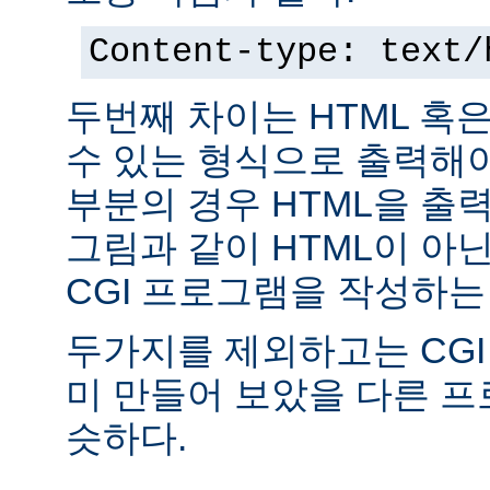
Content-type: text/
두번째 차이는 HTML 혹
수 있는 형식으로 출력해야
부분의 경우 HTML을 출력
그림과 같이 HTML이 아
CGI 프로그램을 작성하는
두가지를 제외하고는 CGI
미 만들어 보았을 다른 
슷하다.