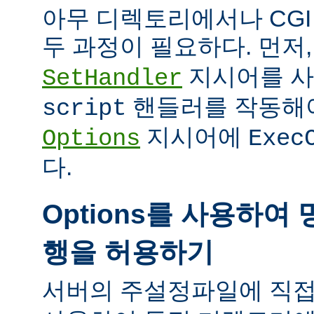
아무 디렉토리에서나 CG
두 과정이 필요하다. 먼저
지시어를 
SetHandler
핸들러를 작동해야
script
지시어에
Options
Exec
다.
Options를 사용하여 
행을 허용하기
서버의 주설정파일에 직