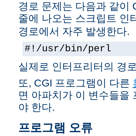
경로 문제는 다음과 같이 
줄에 나오는 스크립트 인
경로에서 자주 발생한다.
#!/usr/bin/perl
실제로 인터프리터의 경로
또, CGI 프로그램이 다른
면 아파치가 이 변수들을
야 한다.
프로그램 오류