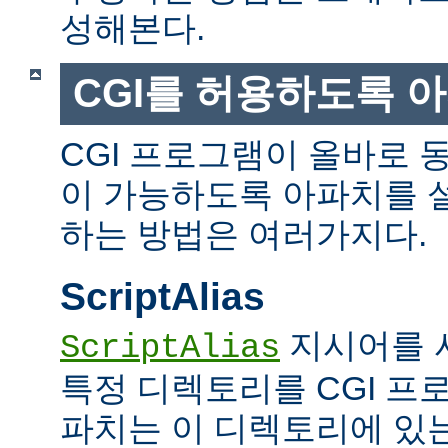
성해본다.
CGI를 허용하도록 
CGI 프로그램이 올바로 
이 가능하도록 아파치를 
하는 방법은 여러가지다.
ScriptAlias
지시어를 
ScriptAlias
특정 디렉토리를 CGI 프
파치는 이 디렉토리에 있는