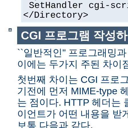
SetHandler cgi-scr
</Directory>
CGI 프로그램 작성
``일반적인'' 프로그래밍과
이에는 두가지 주된 차이점
첫번째 차이는 CGI 프로
기전에 먼저 MIME-typ
는 점이다. HTTP 헤더
이언트가 어떤 내용을 받
보통 다음과 같다.