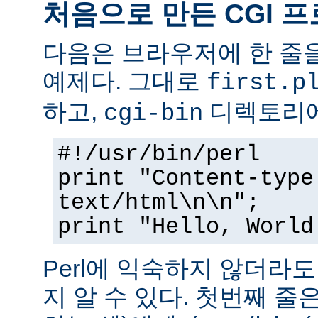
처음으로 만든 CGI 
다음은 브라우저에 한 줄을
예제다. 그대로
first.p
하고,
디렉토리에
cgi-bin
#!/usr/bin/perl
print "Content-type
text/html\n\n";
print "Hello, World
Perl에 익숙하지 않더라
지 알 수 있다. 첫번째 줄