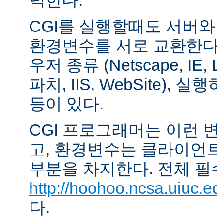
력한다.
CGI를 실행할때도 서버
환경변수를 서로 교환한다
우저 종류 (Netscape, IE,
파치, IIS, WebSite),
등이 있다.
CGI 프로그래머는 이런 
고, 환경변수는 클라이언
부분을 차지한다. 전체 필
http://hoohoo.ncsa.uiuc.e
다.