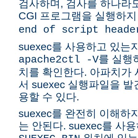
검사하며, 검사를 하나라
CGI 프로그램을 실행하지
end of script heade
suexec를 사용하고 있는
를 실행
apache2ctl -V
치를 확인한다. 아파치가
서 suexec 실행파일을 발견
용할 수 있다.
suexec를 완전히 이해
는 안된다. suexec를 
위치에 있