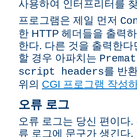
사용하여 인터프리터를 찾
프로그램은 제일 먼저
Co
한 HTTP 헤더들을 출력
한다. 다른 것을 출력한
할 경우 아파치는
Premat
를 반
script headers
위의
CGI 프로그램 작성
오류 로그
오류 로그는 당신 편이다.
류 로그에 문구가 생긴다.