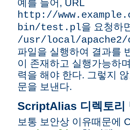
예를 들어, URL
http://www.example.
을 요청하
bin/test.pl
/usr/local/apache2/
파일을 실행하여 결과를 
이 존재하고 실행가능하며
력을 해야 한다. 그렇지 
문을 보낸다.
ScriptAlias 디렉토리
보통 보안상 이유때문에 C