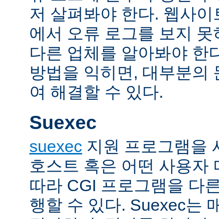
저 살펴봐야 한다. 웹사
에서 오류 로그를 보지 못
다른 업체를 알아봐야 한다
방법을 익히면, 대부분의
여 해결할 수 있다.
Suexec
suexec
지원 프로그램을 
호스트 혹은 어떤 사용자
따라 CGI 프로그램을 다
행할 수 있다. Suexec