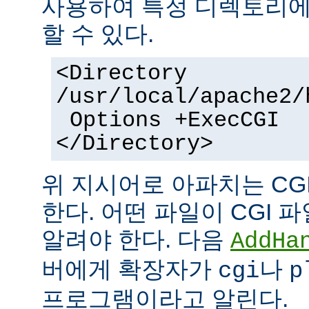
사용하여 특정 디렉토리에서
할 수 있다.
<Directory
/usr/local/apache2/
Options +ExecCGI
</Directory>
위 지시어로 아파치는 CG
한다. 어떤 파일이 CGI
알려야 한다. 다음
AddHa
버에게 확장자가
나
cgi
p
프로그램이라고 알린다.