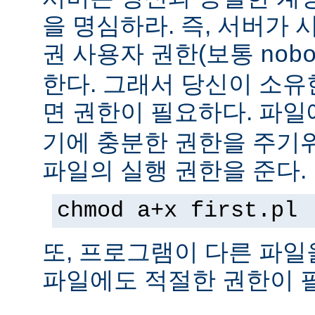
을 명심하라. 즉, 서버가
권 사용자 권한(보통
nob
한다. 그래서 당신이 소
면 권한이 필요하다. 파
기에 충분한 권한을 주기
파일의 실행 권한을 준다.
chmod a+x first.pl
또, 프로그램이 다른 파일
파일에도 적절한 권한이 