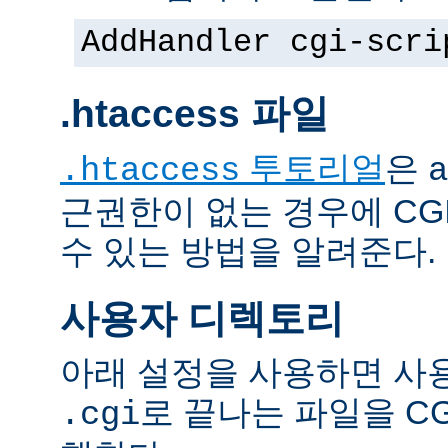
AddHandler cgi-scri
.htaccess 파일
투토리얼
은
.htaccess
a
근권한이 없는 경우에 CG
수 있는 방법을 알려준다.
사용자 디렉토리
아래 설정을 사용하면 사
로 끝나는 파일을 C
.cgi