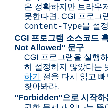
은 정확하지만 브라우
못한다면, CGI 프로
을 설
Content-Type
CGI 프로그램 소스코드 혹은
Not Allowed" 문구
CGI 프로그램을 실행
히 설정하지 않았다는 
하기
절을 다시 읽고 
찾아봐라.
"Forbidden"으로 시작
권한 문제가 있다는 뜻