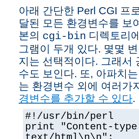
아래 간단한 Perl CGI
달된 모든 환경변수를 보
본의
디렉토리에
cgi-bin
그램이 두개 있다. 몇몇 
지는 선택적이다. 그래서 
수도 보인다. 또, 아파치
는 환경변수 외에 여러가
경변수를 추가할 수 있다
.
#!/usr/bin/perl
print "Content-type
text/html\n\n";