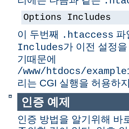
.hta
Options Includes
이 두번째
파
.htaccess
가 이전 설정을
Includes
기때문에
/www/htdocs/example
리는 CGI 실행을 허용하지
인증 예제
인증 방법을 알기위해 바