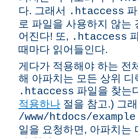
다. 그래서
파
.htaccess
로 파일을 사용하지 않는
어진다! 또,
파
.htaccess
때마다 읽어들인다.
게다가 적용해야 하는 전
해 아파치는 모든 상위 
파일을 찾는다.
.htaccess
적용하나
절을 참고.) 그
/www/htdocs/example
일을 요청하면, 아파치는