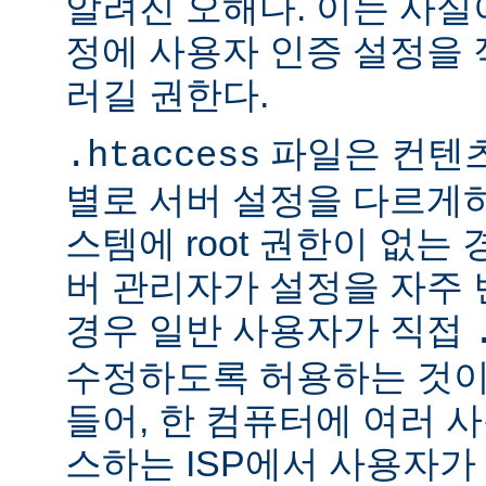
알려진 오해다. 이는 사실
정에 사용자 인증 설정을 적
러길 권한다.
파일은 컨텐
.htaccess
별로 서버 설정을 다르게
스템에 root 권한이 없는
버 관리자가 설정을 자주
경우 일반 사용자가 직접
수정하도록 허용하는 것이
들어, 한 컴퓨터에 여러 
스하는 ISP에서 사용자가