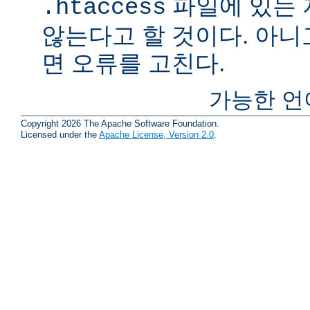
파일에 있는
.htaccess
않는다고 할 것이다. 아니
면 오류를 고친다.
가능한 언
Copyright 2026 The Apache Software Foundation.
Licensed under the
Apache License, Version 2.0
.