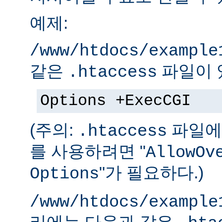
예제:
/www/htdocs/example
같은
파일이 
.htaccess
Options +ExecCGI
(주의:
파일에 
.htaccess
를 사용하려면 "
AllowOv
"가 필요하다.)
Options
/www/htdocs/example
리에는 다음과 같은