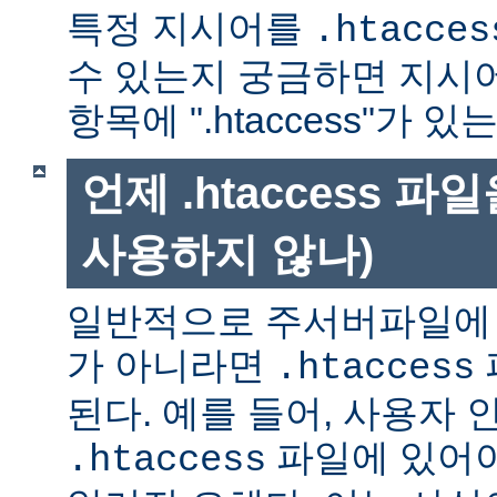
특정 지시어를
.htacces
수 있는지 궁금하면 지시
항목에 ".htaccess"가 
언제 .htaccess 
사용하지 않나)
일반적으로 주서버파일에 
가 아니라면
.htaccess
된다. 예를 들어, 사용자 
파일에 있어야
.htaccess