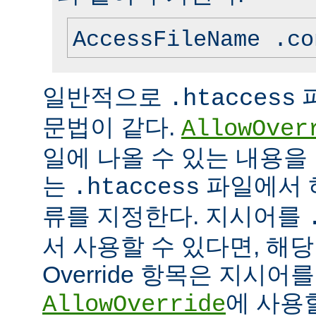
AccessFileName .co
일반적으로
.htaccess
문법이 같다.
AllowOver
일에 나올 수 있는 내용을
는
파일에서 
.htaccess
류를 지정한다. 지시어를
서 사용할 수 있다면, 해
Override 항목은 지시
에 사용
AllowOverride