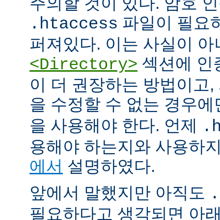
주의할 것이 있다. 암호 
파일이 필요
.htaccess
퍼져있다. 이는 사실이 
섹션에 인
<Directory>
이 더 권장하는 방법이고
을 수정할 수 없는 경우
을 사용해야 한다. 언제
.
용해야 하는지와 사용하
에서
설명하였다.
앞에서 말했지만 아직도
.
필요하다고 생각되면 아래