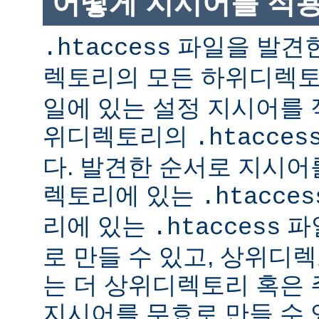
어떻게 지시어를 적
파일을 발견한
.htaccess
렉토리의 모든 하위디렉
일에 있는 설정 지시어를 
위디렉토리의
.htacces
다. 발견한 순서로 지시어
렉토리에 있는
.htacces
리에 있는
파
.htaccess
로 만들 수 있고, 상위디
는 더 상위디렉토리 혹은
지시어를 무효로 만들 수 