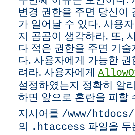
변경 권한을 주면 당신이 
가 일어날 수 있다. 사용
지 곰곰이 생각하라. 또,
다 적은 권한을 주면 기
다. 사용자에게 가능한 권
려라. 사용자에게
AllowO
설정하였는지 정확히 알리
하면 앞으로 혼란을 피할 
지시어를
/www/htdocs/
의
파일을 두
.htaccess