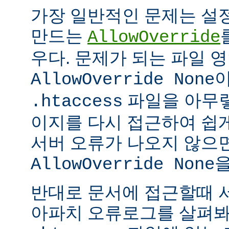
가장 일반적인 문제는 설
만드는
AllowOverride
우다. 문제가 되는 파일 
이
AllowOverride None
파일을 아무렇
.htaccess
이지를 다시 접근하여 쉽게
서버 오류가 나오지 않으
을
AllowOverride None
반대로 문서에 접근할때 
아파치 오류로그를 살펴봐