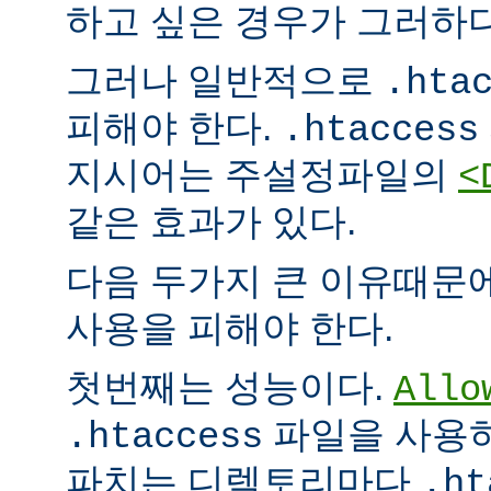
하고 싶은 경우가 그러하다
그러나 일반적으로
.hta
피해야 한다.
.htaccess
지시어는 주설정파일의
<
같은 효과가 있다.
다음 두가지 큰 이유때문
사용을 피해야 한다.
첫번째는 성능이다.
Allo
파일을 사용하
.htaccess
파치는 디렉토리마다
.ht