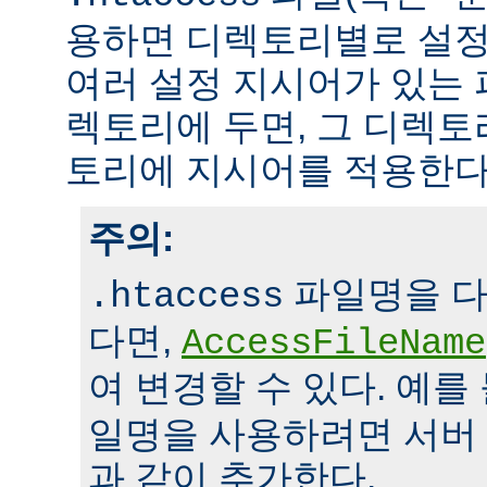
용하면 디렉토리별로 설정
여러 설정 지시어가 있는 
렉토리에 두면, 그 디렉
토리에 지시어를 적용한다
주의:
파일명을 다
.htaccess
다면,
AccessFileName
여 변경할 수 있다. 예를
일명을 사용하려면 서버
과 같이 추가한다.