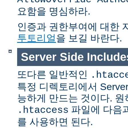
요함을 명심하라.
인증과 권한부여에 대한 
투토리얼
을 보길 바란다.
Server Side Inclu
또다른 일반적인
.htacc
특정 디렉토리에서 Server S
능하게 만드는 것이다. 
파일에 다음과
.htaccess
를 사용하면 된다.