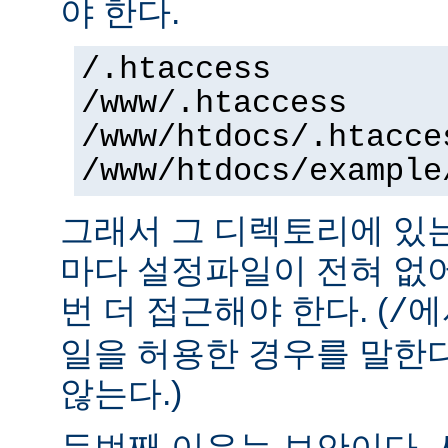
야 한다.
/.htaccess
/www/.htaccess
/www/htdocs/.htacce
/www/htdocs/example
그래서 그 디렉토리에 있
마다 설정파일이 전혀 없
번 더 접근해야 한다. (
에
/
일을 허용한 경우를 말한
않는다.)
두번째 이유는 보안이다.