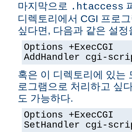
마지막으로
.htaccess
디렉토리에서 CGI 프로
싶다면, 다음과 같은 설정
Options +ExecCGI
AddHandler cgi-scri
혹은 이 디렉토리에 있는 모
로그램으로 처리하고 싶다
도 가능하다.
Options +ExecCGI
SetHandler cgi-scri