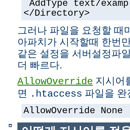
AddType text/examp
</Directory>
그러나 파일을 요청할 때
아파치가 시작할때 한번만
같은 설정을 서버설정파일
더 빠르다.
지시어
AllowOverride
면
파일을 완전
.htaccess
AllowOverride None