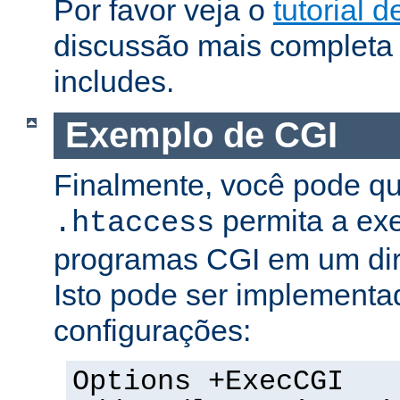
Por favor veja o
tutorial d
discussão mais completa 
includes.
Exemplo de CGI
Finalmente, você pode qu
permita a ex
.htaccess
programas CGI em um dire
Isto pode ser implementa
configurações:
Options +ExecCGI