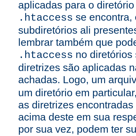
aplicadas para o diretório
se encontra, 
.htaccess
subdiretórios ali presente
lembrar também que podem
no diretórios
.htaccess
diretrizes são aplicadas
achadas. Logo, um arqui
um diretório em particula
as diretrizes encontradas
acima deste em sua respe
por sua vez, podem ter su