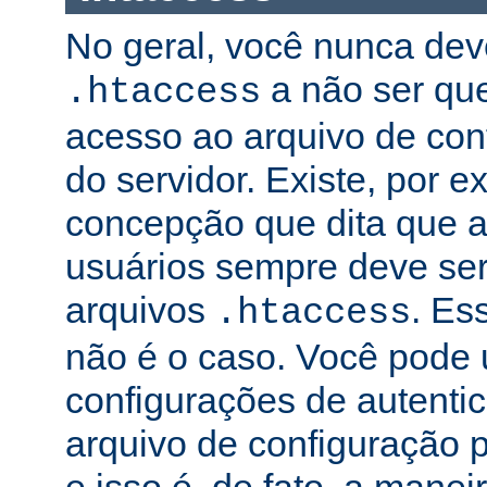
No geral, você nunca dev
a não ser qu
.htaccess
acesso ao arquivo de conf
do servidor. Existe, por 
concepção que dita que a
usuários sempre deve ser
arquivos
. Es
.htaccess
não é o caso. Você pode 
configurações de autenti
arquivo de configuração pr