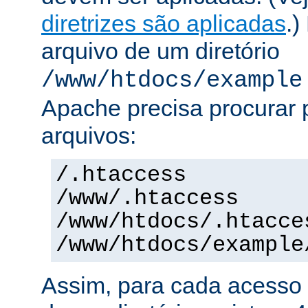
diretrizes são aplicadas
.)
arquivo de um diretório
/www/htdocs/example
Apache precisa procurar 
arquivos:
/.htaccess
/www/.htaccess
/www/htdocs/.htacce
/www/htdocs/example
Assim, para cada acesso 