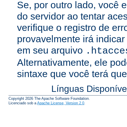
Se, por outro lado, você 
do servidor ao tentar ac
verifique o registro de er
provavelmente irá indicar
em seu arquivo
.htacce
Alternativamente, ele pod
sintaxe que você terá que 
Línguas Disponíve
Copyright 2026 The Apache Software Foundation.
Licenciado sob a
Apache License, Version 2.0
.