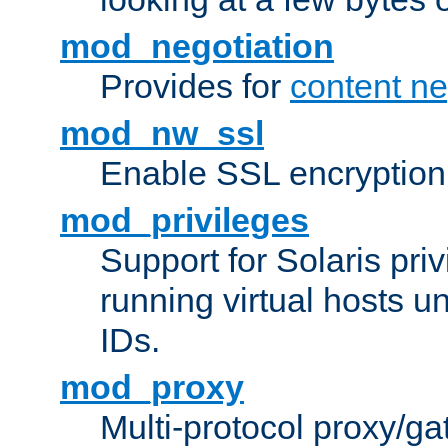
mod_negotiation
Provides for
content ne
mod_nw_ssl
Enable SSL encryption
mod_privileges
Support for Solaris priv
running virtual hosts un
IDs.
mod_proxy
Multi-protocol proxy/g