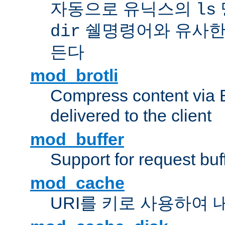
자동으로 유닉스의
ls
쉘명령어와 유사한
dir
든다
mod_brotli
Compress content via Bro
delivered to the client
mod_buffer
Support for request buf
mod_cache
URI를 키로 사용하여 