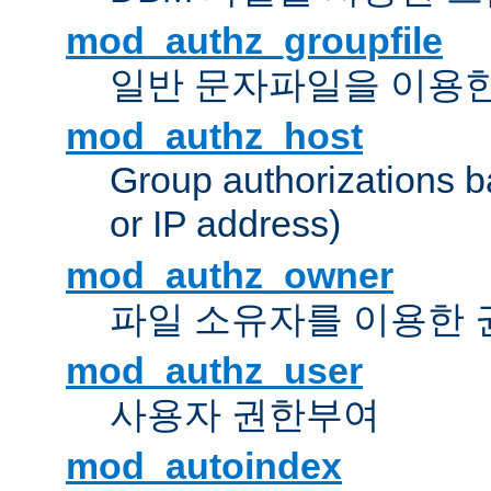
mod_authz_groupfile
일반 문자파일을 이용한
mod_authz_host
Group authorizations 
or IP address)
mod_authz_owner
파일 소유자를 이용한
mod_authz_user
사용자 권한부여
mod_autoindex