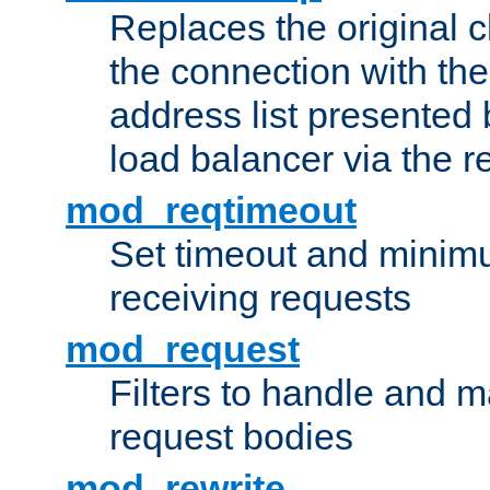
Replaces the original c
the connection with th
address list presented 
load balancer via the 
mod_reqtimeout
Set timeout and minimu
receiving requests
mod_request
Filters to handle and 
request bodies
mod_rewrite