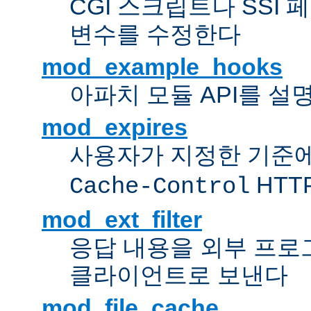
CGI 스크립트나 SSI
변수를 수정한다
mod_example_hooks
아파치 모듈 API를 설
mod_expires
사용자가 지정한 기준
HTT
Cache-Control
mod_ext_filter
응답 내용을 외부 프로
클라이언트로 보낸다
mod_file_cache