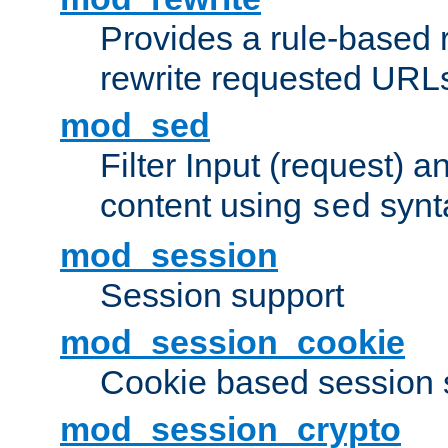
Provides a rule-based r
rewrite requested URLs
mod_sed
Filter Input (request) 
content using
synt
sed
mod_session
Session support
mod_session_cookie
Cookie based session 
mod_session_crypto