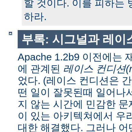
할 것이다. 이를 피하는
하라.
부록: 시그널과 레이
Apache 1.2b9 이전에
에 관계된
레이스 컨디션(race
었다. (레이스 컨디션은 
떤 일이 잘못된때 일어나
지 않는 시간에 민감한 문제
이 있는 아키텍쳐에서 우
대한 해결했다. 그러나 