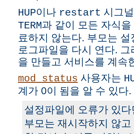
이나
시그널
HUP
restart
과 같이 모든 자식을
TERM
료하지 않는다. 부모는 
로그파일을 다시 연다. 
을 만들고 서비스를 계속
사용자는
mod_status
H
계가 0이 됨을 알 수 있다.
설정파일에 오류가 있다
부모는 재시작하지 않고