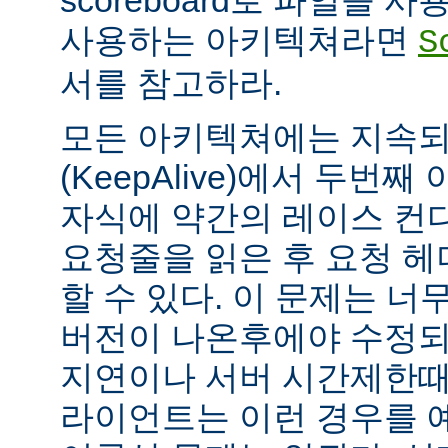
scoreboard로 파일을 
사용하는 아키텍쳐라면
S
서를 참고하라.
모든 아키텍쳐에는 지속되는
(KeepAlive)에서 두번
자식에 약간의 레이스 컨
요청줄을 읽은 후 요청 
할 수 있다. 이 문제는 너무
버전이 나온후에야 수정되
지연이나 서버 시간제한때문에
라이언트는 이런 경우를 