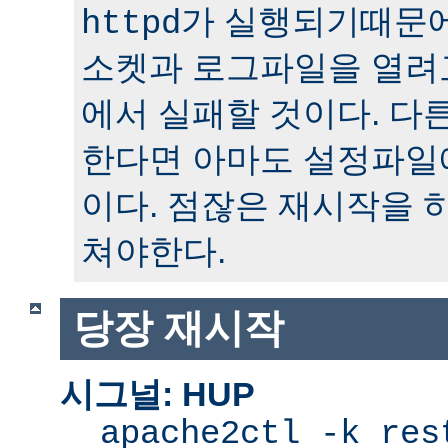
가 실행되기때문에
httpd
소켓과 로그파일을 열려
에서 실패할 것이다. 다
한다면 아마도 설정파일
이다. 점잖은 재시작을 
쳐야한다.
당장 재시작
시그널: HUP
apache2ctl -k res