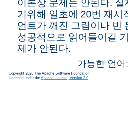
이론상 문제는 안된다. 
기위해 일초에 20번 재시
언트가 깨진 그림이나 빈
성공적으로 읽어들이길 기
제가 안된다.
가능한 언어
Copyright 2026 The Apache Software Foundation.
Licensed under the
Apache License, Version 2.0
.