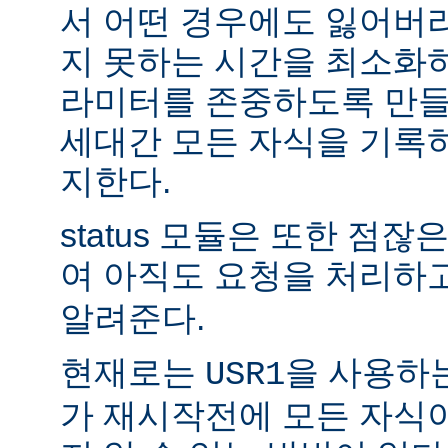
서 어떤 경우에도 잃어버
지 못하는 시간을 최소화
라미터를 존중하도록 만들
세대간 모든 자식을 기록
지한다.
status 모듈은 또한 점
여 아직도 요청을 처리하
알려준다.
현재로는
을 사용하
USR1
가 재시작전에 모든 자식