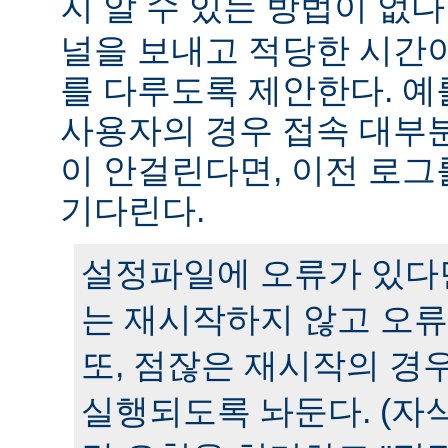
지 알 수 있는 방법이 없다
널을 보내고 적당한 시간
를 다루도록 제안한다. 예
사용자의 경우 접속 대부분
이 안걸린다면, 이전 로그
기다린다.
설정파일에 오류가 있다
는 재시작하지 않고 오류
또, 점잖은 재시작의 경
실행되도록 놔둔다. (자