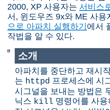
2000, XP 사용자는
서비스로
서, 윈도우즈 9x와 ME 사
으로 아파치 실행하기
에서 
작법을 알 수 있다.
소개
아파치를 중단하고 재시작
는
프로세스에 시그
httpd
시그널을 보내는 방법은 
닉스
명령어를 사용
kill