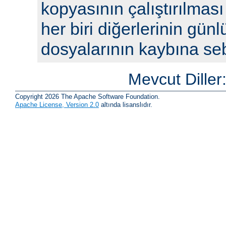
kopyasının çalıştırılması
her biri diğerlerinin günl
dosyalarının kaybına seb
Mevcut Diller
Copyright 2026 The Apache Software Foundation.
Apache License, Version 2.0
altında lisanslıdır.