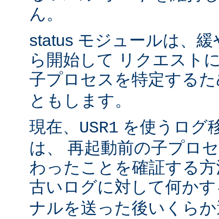
ん。
status モジュールは
ら開始して リクエスト
子プロセスを特定する
ともします。
現在、
を使うログ
USR1
は、 再起動前の子プロ
わったことを確証する方
古いログに対して何かす
ナルを送った後いくらか