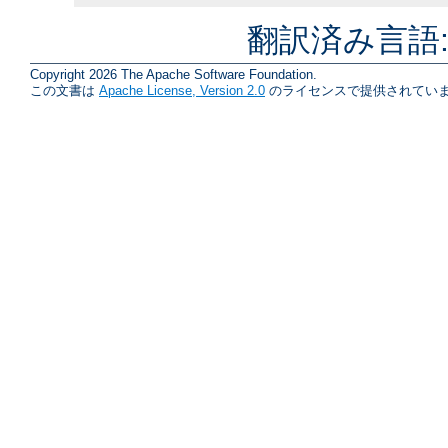
翻訳済み言語
Copyright 2026 The Apache Software Foundation.
この文書は
Apache License, Version 2.0
のライセンスで提供されていま