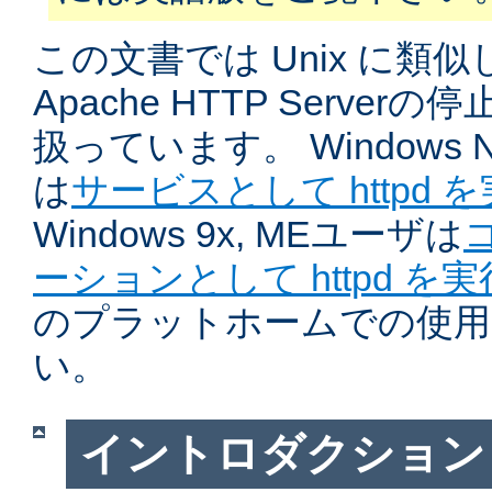
この文書では Unix に類
Apache HTTP Serve
扱っています。 Windows NT
は
サービスとして httpd 
Windows 9x, MEユーザは
ーションとして httpd を
のプラットホームでの使用
い。
イントロダクション