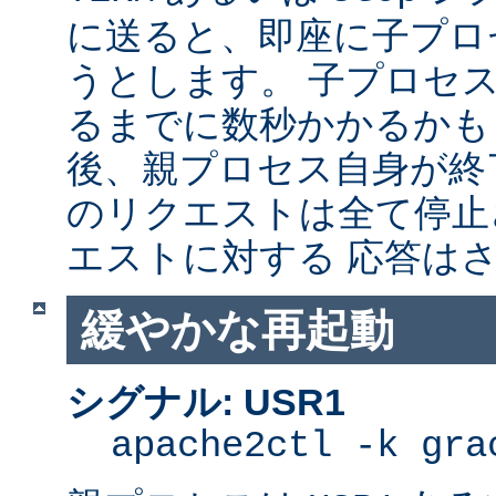
に送ると、即座に子プロセス
うとします。 子プロセスを
るまでに数秒かかるかも
後、親プロセス自身が終
のリクエストは全て停止
エストに対する 応答は
緩やかな再起動
シグナル: USR1
apache2ctl -k gra