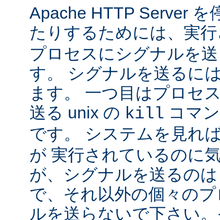
Apache HTTP Serv
たりするためには、実
プロセスにシグナルを送
す。 シグナルを送るに
ます。 一つ目はプロセ
送る unix の
コマン
kill
です。 システムを見れ
が 実行されているのに
が、シグナルを送るのは
で、それ以外の個々のプ
ルを送らないで下さい。