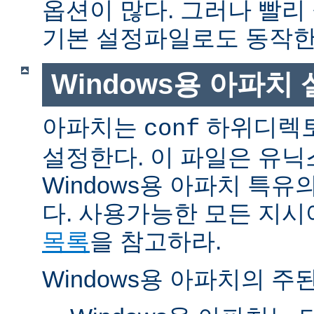
옵션이 많다. 그러나 빨리
기본 설정파일로도 동작한
Windows용 아파치
아파치는
하위디렉토
conf
설정한다. 이 파일은 유닉
Windows용 아파치 특유
다. 사용가능한 모든 지
목록
을 참고하라.
Windows용 아파치의 주