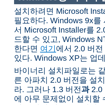
설치하려면 Microsoft Inst
필요하다. Windows 9
서 Microsoft Installe
드할 수 있고, Windows N
한다면
여기
에서 2.0 버
있다. Windows XP는 
바이너리 설치파일로는 같
른 아파치 2.0 버전을 설
라. 그러나 1.3 버전
과
2.
에 아무 문제없이 설치할 