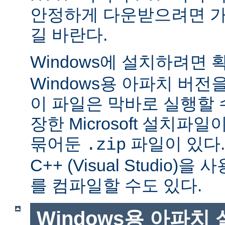
안정하게 다운받으려면 가
길 바란다.
Windows에 설치하려면
Windows용 아파치 버전
이 파일은 막바로 실행할 
장한 Microsoft 설치파
묶어둔
파일이 있다. Mi
.zip
C++ (Visual Studio
를 컴파일할 수도 있다.
Windows용 아파치