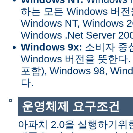
하는 모든 Windows 버
Windows NT, Windows 2
Windows .Net Server
Windows 9x:
소비자 중
Windows 버전을 뜻한다. W
포함), Windows 98, W
다.
운영체제 요구조건
아파치 2.0을 실행하기위한 