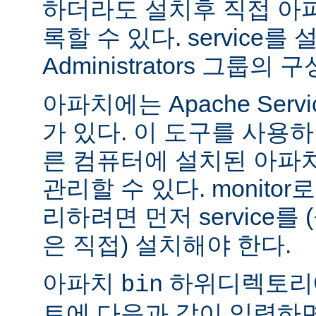
하더라도 설치후 직접 아파치
록할 수 있다. service
Administrators 그룹
아파치에는 Apache Servi
가 있다. 이 도구를 사용
른 컴퓨터에 설치된 아파
관리할 수 있다. monitor로
리하려면 먼저 service를
은 직접) 설치해야 한다.
아파치
하위디렉토리
bin
트에 다음과 같이 입력하면 