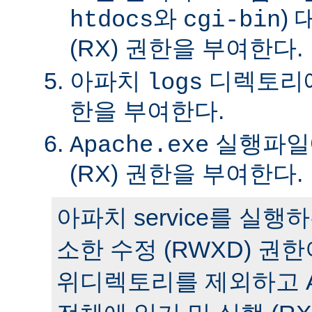
와
)
htdocs
cgi-bin
(RX) 권한을 부여한다.
아파치
디렉토리에 
logs
한을 부여한다.
실행파일에
Apache.exe
(RX) 권한을 부여한다.
아파치 service를 실
소한 수정 (RWXD) 권
위디렉토리를 제외하고 A