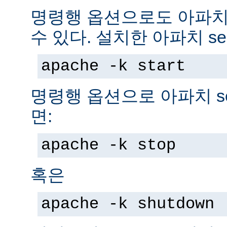
명령행 옵션으로도 아파치 s
수 있다. 설치한 아파치 se
apache -k start
명령행 옵션으로 아파치 se
면:
apache -k stop
혹은
apache -k shutdown