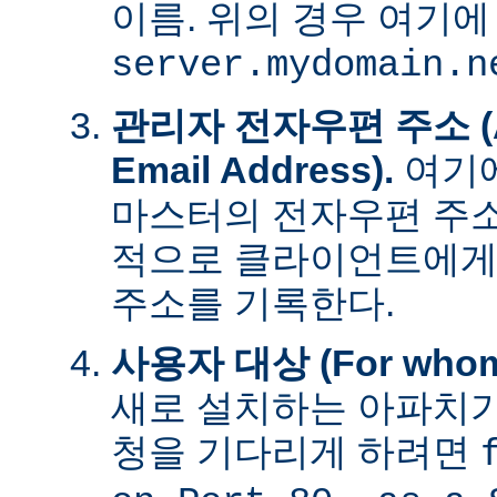
이름. 위의 경우 여기에
server.mydomain.n
관리자 전자우편 주소 (Adm
Email Address).
여기에
마스터의 전자우편 주소
적으로 클라이언트에게
주소를 기록한다.
사용자 대상 (For whom t
새로 설치하는 아파치가
청을 기다리게 하려면