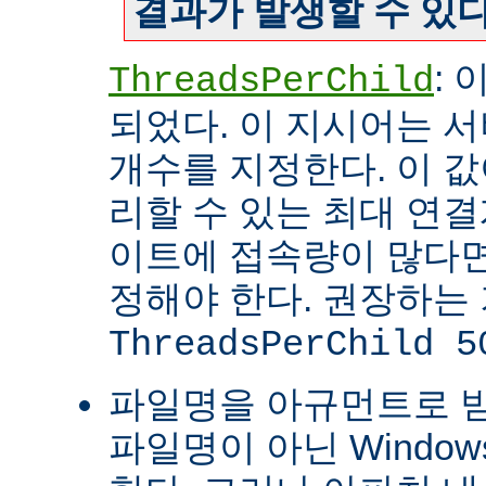
결과가 발생할 수 있다
:
ThreadsPerChild
되었다. 이 지시어는 
개수를 지정한다. 이 값
리할 수 있는 최대 연
이트에 접속량이 많다면
정해야 한다. 권장하는
ThreadsPerChild 5
파일명을 아규먼트로 
파일명이 아닌 Windo