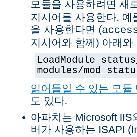
모듈을 사용하려면 새
지시어를 사용한다. 예를 
을 사용한다면 (
acces
지시어와 함께) 아래와
LoadModule status
modules/mod_statu
읽어들일 수 있는 모듈
도 있다.
아파치는 Microsoft II
버가 사용하는 ISAPI (Int