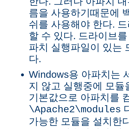
한다. 그러나 아파치 
름을 사용하기때문에 
쉬를 사용해야 한다. 
할 수 있다. 드라이브를
파치 실행파일이 있는
다.
Windows용 아파치는
지 않고 실행중에 모듈을
기본값으로 아파치를 
\Apache2\modules
가능한 모듈을 설치한다.