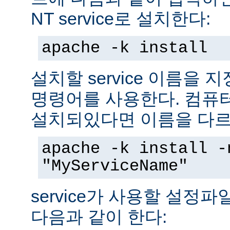
NT service로 설치한다:
apache -k install
설치할 service 이름을
명령어를 사용한다. 컴퓨
설치되있다면 이름을 다르
apache -k install -
"MyServiceName"
service가 사용할 설정
다음과 같이 한다: