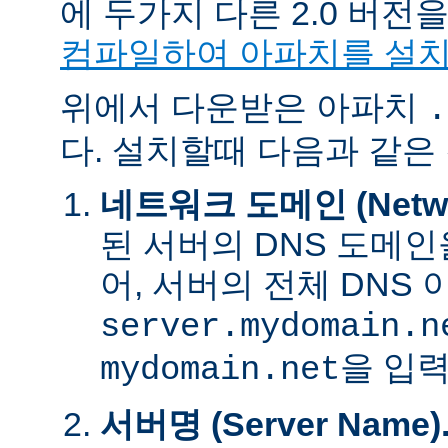
에 두가지 다른 2.0 버
컴파일하여 아파치를 설
위에서 다운받은 아파치
.
다. 설치할때 다음과 같은
네트워크 도메인 (Networ
된 서버의 DNS 도메인
어, 서버의 전체 DNS
server.mydomain.n
을 입력
mydomain.net
서버명 (Server Name)