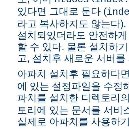
있다면 그대로 둔다 (
ind
라고 복사하지도 않는다).
설치되있더라도 안전하게 
할 수 있다. 물론 설치하
고, 설치후 새로운 서버를
아파치 설치후 필요하다
에 있는 설정파일을 수정해
파치를 설치한 디렉토리
토리에 있는 문서를 서비
실제로 아파치를 사용하기