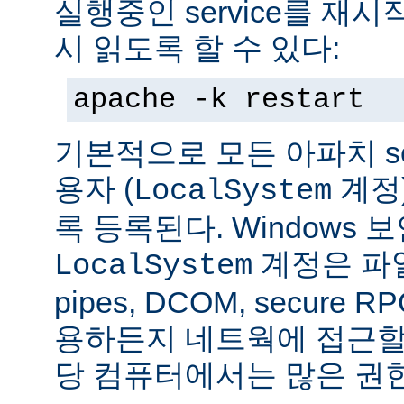
실행중인 service를 재
시 읽도록 할 수 있다:
apache -k restart
기본적으로 모든 아파치 se
용자 (
계정
LocalSystem
록 등록된다. Windows
계정은 파일
LocalSystem
pipes, DCOM, secure
용하든지 네트웍에 접근할 
당 컴퓨터에서는 많은 권