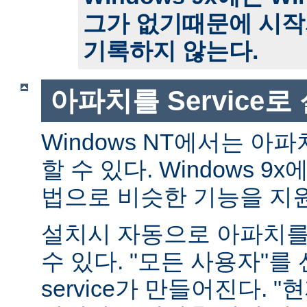
그가 없기때문에 시작
기록하지 않는다.
아파치를 Service
Windows NT에서는 아파치
할 수 있다. Windows 
법으로 비슷한 기능을 지
설치시 자동으로 아파치를 s
수 있다. "모든 사용자"를
service가 만들어진다. 