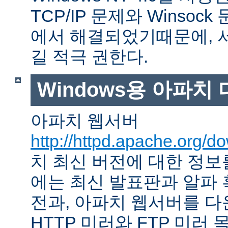
TCP/IP 문제와 Winso
에서 해결되었기때문에, 
길 적극 권한다.
Windows용 아파치
아파치 웹서버
http://httpd.apache.org/d
치 최신 버전에 대한 정보를
에는 최신 발표판과 알파
전과, 아파치 웹서버를 다
HTTP 미러와 FTP 미러