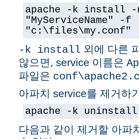
apache -k install -
"MyServiceName" -f
"c:\files\my.conf"
외에 다른 
-k install
않으면, service 이름은
Ap
파일은
conf\apache2.
아파치 service를 제거하
apache -k uninstall
다음과 같이 제거할 아파치 