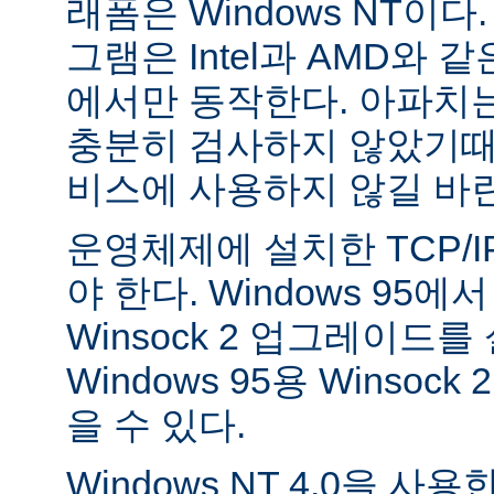
래폼은 Windows NT이
그램은 Intel과 AMD와 
에서만 동작한다. 아파치는 
충분히 검사하지 않았기때
비스에 사용하지 않길 바
운영체제에 설치한 TCP/
야 한다. Windows 95
Winsock 2 업그레이드를
Windows 95용 Winsock
을 수 있다.
Windows NT 4.0을 