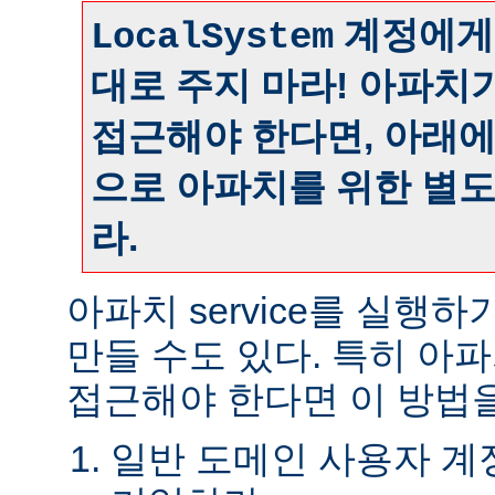
계정에게
LocalSystem
대로 주지 마라! 아파치
접근해야 한다면, 아래
으로 아파치를 위한 별
라.
아파치 service를 실행
만들 수도 있다. 특히 아
접근해야 한다면 이 방법을
일반 도메인 사용자 계