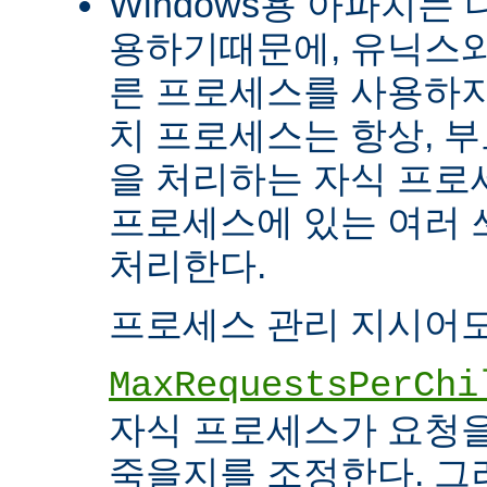
Windows용 아파치는
용하기때문에, 유닉스와
른 프로세스를 사용하지
치 프로세스는 항상, 
을 처리하는 자식 프로세
프로세스에 있는 여러
처리한다.
프로세스 관리 지시어도
MaxRequestsPerChi
자식 프로세스가 요청
죽을지를 조정한다. 그