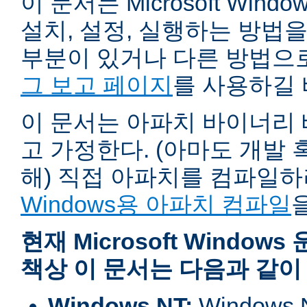
이 문서는 Microsoft Wind
설치, 설정, 실행하는 방법
부분이 있거나 다른 방법으
그 보고 페이지
를 사용하길 
이 문서는 아파치 바이너리
고 가정한다. (아마도 개발
해) 직접 아파치를 컴파일
Windows용 아파치 컴파일
현재 Microsoft Windo
책상 이 문서는 다음과 같이
Windows NT:
Window