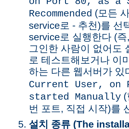
on Port 80, as a 
(모든 사
Recommended
service로 - 추천)를
service로 실행한다 (
그인한 사람이 없어도 
로 테스트해보거나 이미
하는 다른 웹서버가 
Current User, on 
(
started Manually
번 포트, 직접 시작)를
설치 종류 (The installat