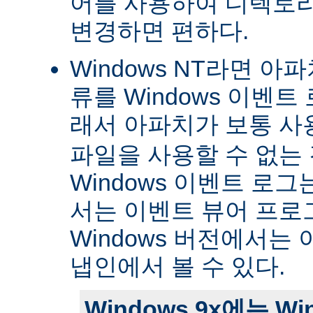
어를 사용하여 디렉토
변경하면 편하다.
Windows NT라면 아
류를 Windows 이벤트
래서 아파치가 보통 
파일을 사용할 수 없는
Windows 이벤트 로그는 
서는 이벤트 뷰어 프로
Windows 버전에서는 
냅인에서 볼 수 있다.
Windows 9x에는 W