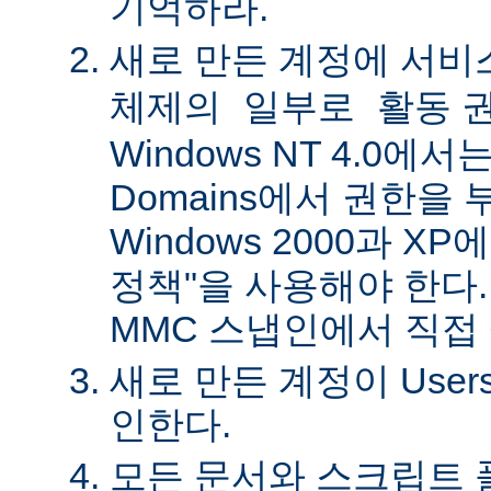
기억하라.
새로 만든 계정에
서비
권
체제의 일부로 활동
Windows NT 4.0에서는 
Domains에서 권한을 
Windows 2000과 X
정책"을 사용해야 한다.
MMC 스냅인에서 직접
새로 만든 계정이 Use
인한다.
모든 문서와 스크립트 