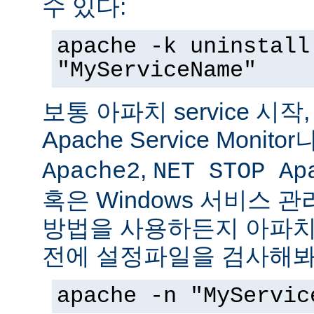
수 있다:
apache -k uninstall
"MyServiceName"
보통 아파치 service 시작
Apache Service Monitor
,
Apache2
NET STOP Ap
혹은 Windows 서비스 
방법을 사용하든지 아파치 s
전에 설정파일을 검사해봐
apache -n "MyServic