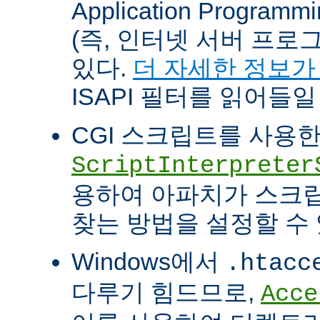
Application Programm
(즉, 인터넷 서버 프로
있다.
더 자세한 정보가
ISAPI 필터를 읽어들일
CGI 스크립트를 사용
ScriptInterpreter
용하여 아파치가 스크
찾는 방법을 설정할 수 
Windows에서
.htacc
다루기 힘드므로,
Acce