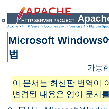
Apache
Apache
>
HTTP Server
>
Documentation
>
Version 2.4
>
Platform Spec
Microsoft Windo
법
가능한
이 문서는 최신판 번역이 
변경된 내용은 영어 문서를