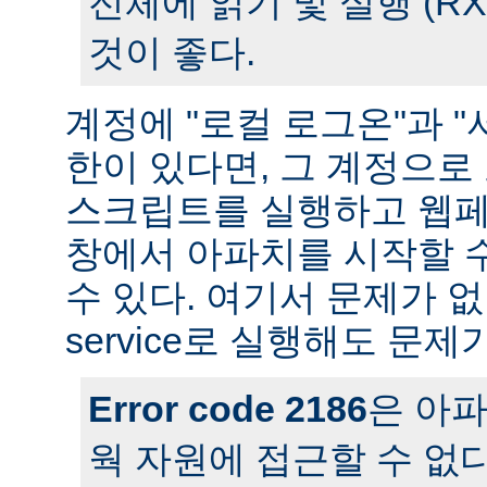
전체에 읽기 및 실행 (R
것이 좋다.
계정에 "로컬 로그온"과 "
한이 있다면, 그 계정으
스크립트를 실행하고 웹페
창에서 아파치를 시작할 
수 있다. 여기서 문제가 
service로 실행해도 문제
Error code 2186
은 아
웍 자원에 접근할 수 없다는