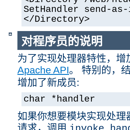
SetHandler send-as-
</Directory>
对程序员的说明
为了实现处理器特性，增
Apache API
。 特别的，
增加了新成员:
char *handler
如果你想要模块实现处理
请求，调用
invoke_han