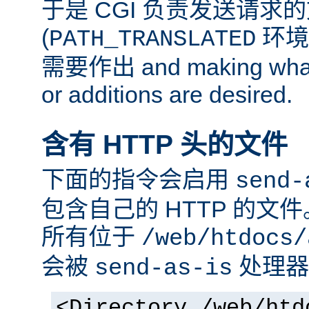
于是 CGI 负责发送请求
(
环境
PATH_TRANSLATED
需要作出 and making whate
or additions are desired.
含有 HTTP 头的文件
下面的指令会启用
send-
包含自己的 HTTP 的文
所有位于
/web/htdocs/
会被
处理器
send-as-is
<Directory /web/htd