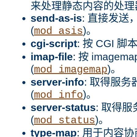
来处理静态内容的处理器
send-as-is
: 直接发送，
(
)。
mod_asis
cgi-script
: 按 CGI 脚
imap-file
: 按 image
(
)。
mod_imagemap
server-info
: 取得服
(
)。
mod_info
server-status
: 取得
(
)。
mod_status
type-map
: 用于内容