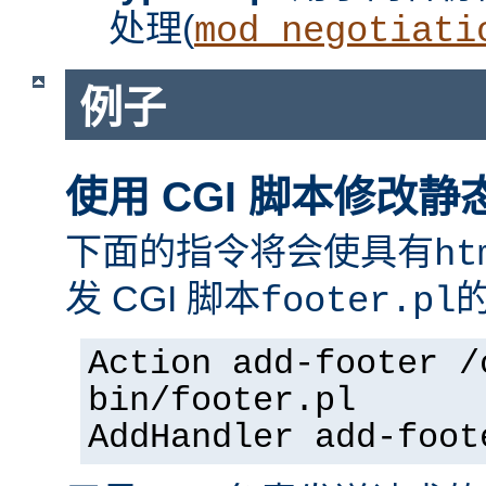
处理(
mod_negotiati
例子
使用 CGI 脚本修改静
下面的指令将会使具有
ht
发 CGI 脚本
footer.pl
Action add-footer /
bin/footer.pl
AddHandler add-foot