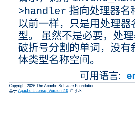
指向处理器名
>handler
以前一样，只是用处理器
型。 虽然不是必要，处
破折号分割的单词，没有
体类型名称空间。
可用语言:
e
Copyright 2026 The Apache Software Foundation.
基于
Apache License, Version 2.0
许可证.