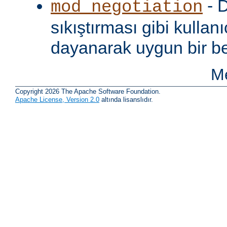
- D
mod_negotiation
sıkıştırması gibi kullanı
dayanarak uygun bir be
Me
Copyright 2026 The Apache Software Foundation.
Apache License, Version 2.0
altında lisanslıdır.