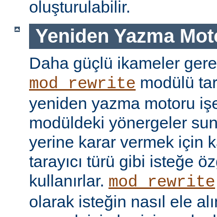
oluşturulabilir.
Yeniden Yazma Mot
Daha güçlü ikameler gere
modülü tar
mod_rewrite
yeniden yazma motoru işe 
modüldeki yönergeler sun
yerine karar vermek için 
tarayıcı türü gibi isteğe öz
kullanırlar.
mod_rewrite
olarak isteğin nasıl ele a