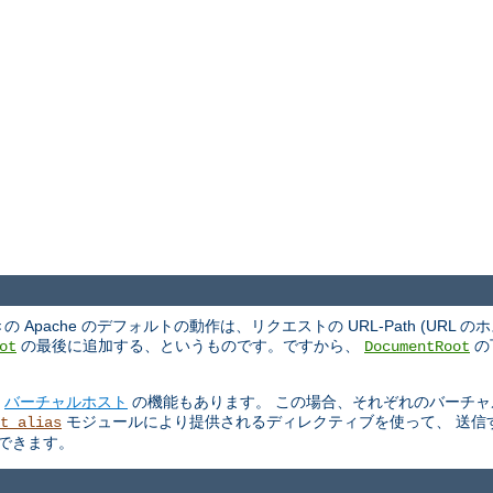
ache のデフォルトの動作は、リクエストの URL-Path (URL 
の最後に追加する、というものです。ですから、
の
ot
DocumentRoot
る
バーチャルホスト
の機能もあります。 この場合、それぞれのバーチャ
モジュールにより提供されるディレクティブを使って、 送信
t_alias
もできます。