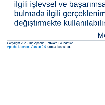
ilgili işlevsel ve başarıms
bulmada ilgili gerçeklenim
değiştirmekte kullanılabilir
Me
Copyright 2026 The Apache Software Foundation.
Apache License, Version 2.0
altında lisanslıdır.