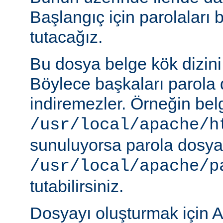
Başlangıç için parolaları 
tutacağız.
Bu dosya belge kök dizini
Böylece başkaları parola 
indiremezler. Örneğin belg
/usr/local/apache/h
sunuluyorsa parola dosya
/usr/local/apache/p
tutabilirsiniz.
Dosyayı oluşturmak için A