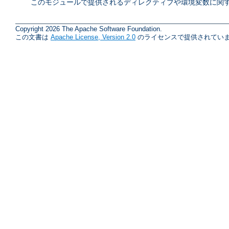
このモジュールで提供されるディレクティブや環境変数に関す
Copyright 2026 The Apache Software Foundation.
この文書は
Apache License, Version 2.0
のライセンスで提供されていま