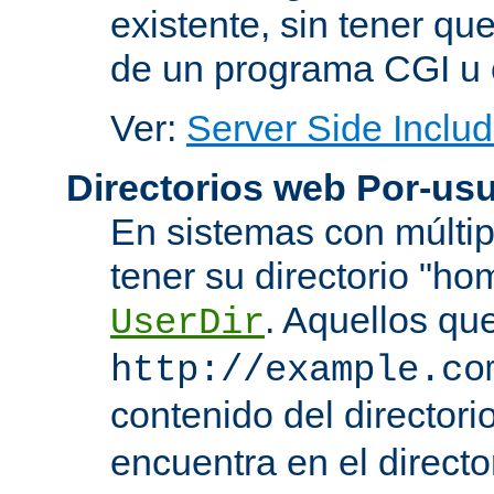
existente, sin tener que
de un programa CGI u 
Ver:
Server Side Includ
Directorios web Por-usu
En sistemas con múltip
tener su directorio "ho
. Aquellos qu
UserDir
http://example.co
contenido del directorio
encuentra en el directo