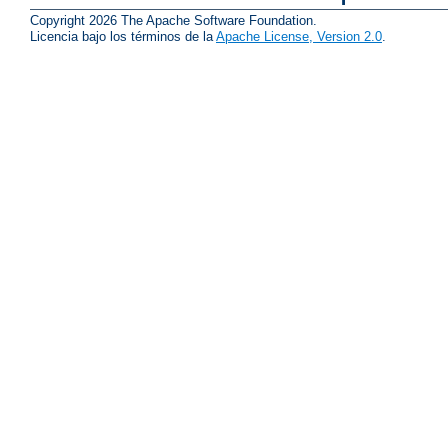
Copyright 2026 The Apache Software Foundation.
Licencia bajo los términos de la
Apache License, Version 2.0
.