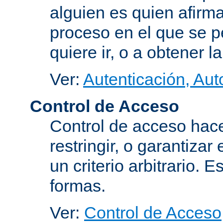
alguien es quien afirma
proceso en el que se p
quiere ir, o a obtener 
Ver:
Autenticación, Aut
Control de Acceso
Control de acceso hace
restringir, o garantiza
un criterio arbitrario. 
formas.
Ver:
Control de Acceso